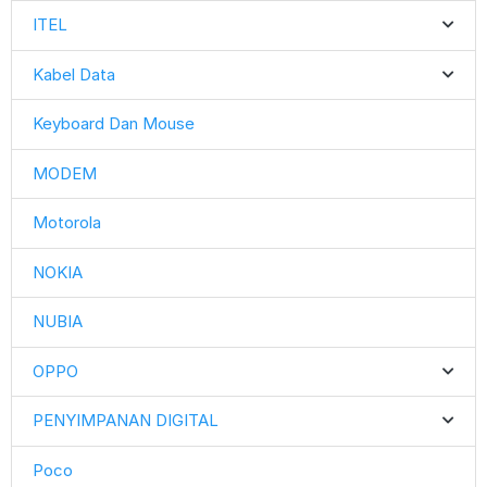
ITEL
Kabel Data
Keyboard Dan Mouse
MODEM
Motorola
NOKIA
NUBIA
OPPO
PENYIMPANAN DIGITAL
Poco