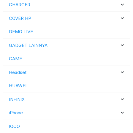
CHARGER
COVER HP
DEMO LIVE
GADGET LAINNYA
GAME
Headset
HUAWEI
INFINIX
iPhone
IQOO