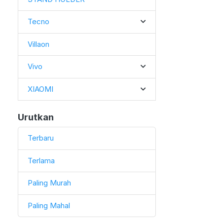
Tecno
Villaon
Vivo
XIAOMI
Urutkan
Terbaru
Terlama
Paling Murah
Paling Mahal