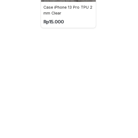
Case iPhone 13 Pro TPU 2
mm Clear
Rp15.000