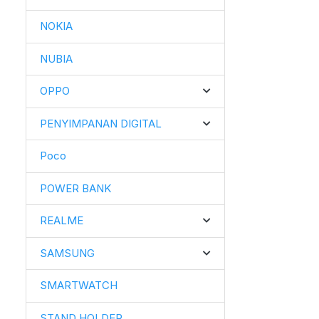
NOKIA
NUBIA
OPPO
PENYIMPANAN DIGITAL
Poco
POWER BANK
REALME
SAMSUNG
SMARTWATCH
STAND HOLDER