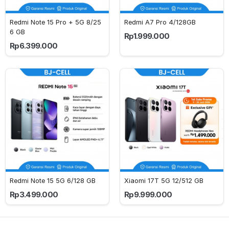
Redmi Note 15 Pro + 5G 8/25
Redmi A7 Pro 4/128GB
6 GB
Rp1.999.000
Rp6.399.000
Redmi Note 15 5G 6/128 GB
Xiaomi 17T 5G 12/512 GB
Rp3.499.000
Rp9.999.000