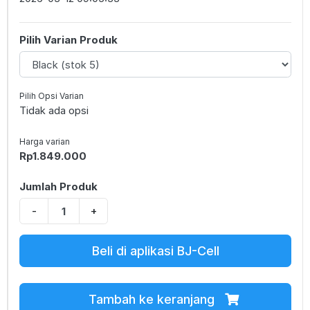
Pilih Varian Produk
Pilih Opsi Varian
Tidak ada opsi
Harga varian
Rp1.849.000
Jumlah Produk
-
+
Beli di aplikasi BJ-Cell
Tambah ke keranjang