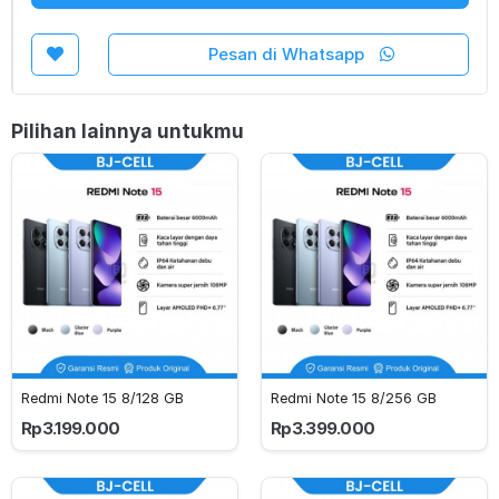
Pesan di Whatsapp
Pilihan lainnya untukmu
Redmi Note 15 8/128 GB
Redmi Note 15 8/256 GB
Rp3.199.000
Rp3.399.000