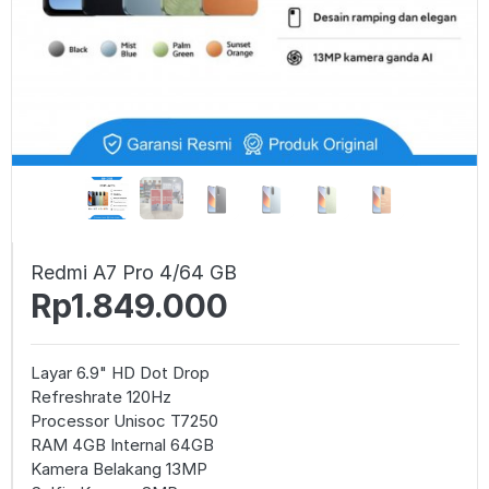
Redmi A7 Pro 4/64 GB
Rp1.849.000
Layar 6.9" HD Dot Drop
Refreshrate 120Hz
Processor Unisoc T7250
RAM 4GB Internal 64GB
Kamera Belakang 13MP