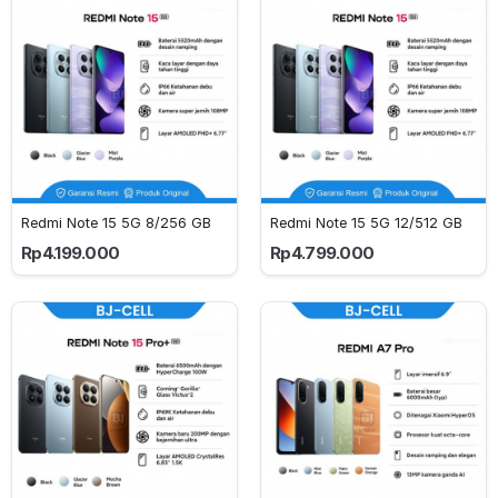
Redmi Note 15 5G 8/256 GB
Redmi Note 15 5G 12/512 GB
Rp4.199.000
Rp4.799.000